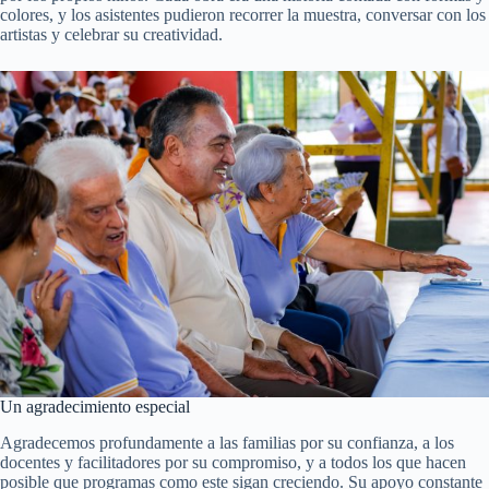
colores, y los asistentes pudieron recorrer la muestra, conversar con los
artistas y celebrar su creatividad.
Un agradecimiento especial
Agradecemos profundamente a las familias por su confianza, a los
docentes y facilitadores por su compromiso, y a todos los que hacen
posible que programas como este sigan creciendo. Su apoyo constante