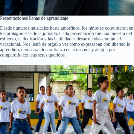
Presentaciones llenas de aprendizaje
Desde números musicales hasta amorfinos, los niños se convirtieron en
los protagonistas de la jornada. Cada presentación fue una muestra del
esfuerzo, la dedicación y las habilidades desarrolladas durante el
vacacional. Nos llenó de orgullo ver cómo expresaban con libertad lo
aprendido, demostrando confianza en sí mismos y alegría por
compartirlo con sus seres queridos.