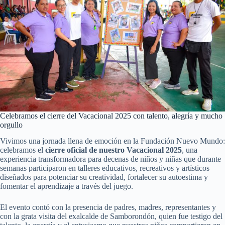
Celebramos el cierre del Vacacional 2025 con talento, alegría y mucho
orgullo
Vivimos una jornada llena de emoción en la Fundación Nuevo Mundo:
celebramos el
cierre oficial de nuestro Vacacional 2025
, una
experiencia transformadora para decenas de niños y niñas que durante
semanas participaron en talleres educativos, recreativos y artísticos
diseñados para potenciar su creatividad, fortalecer su autoestima y
fomentar el aprendizaje a través del juego.
El evento contó con la presencia de padres, madres, representantes y
con la grata visita del exalcalde de Samborondón, quien fue testigo del