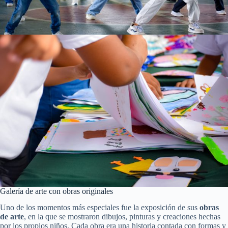
Galería de arte con obras originales
Uno de los momentos más especiales fue la exposición de sus
obras
de arte
, en la que se mostraron dibujos, pinturas y creaciones hechas
por los propios niños. Cada obra era una historia contada con formas y