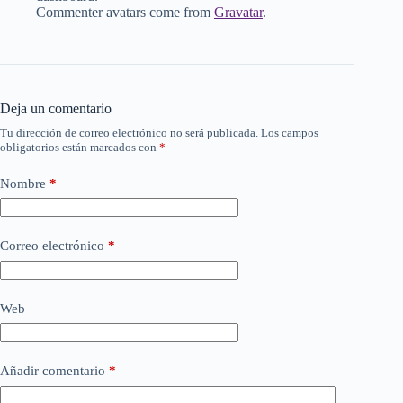
Commenter avatars come from
Gravatar
.
Deja un comentario
Tu dirección de correo electrónico no será publicada.
Los campos
obligatorios están marcados con
*
Nombre
*
Correo electrónico
*
Web
Añadir comentario
*