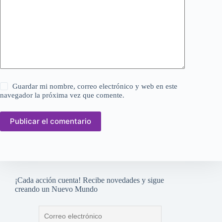
Guardar mi nombre, correo electrónico y web en este
navegador la próxima vez que comente.
Publicar el comentario
¡Cada acción cuenta! Recibe novedades y sigue
creando un Nuevo Mundo