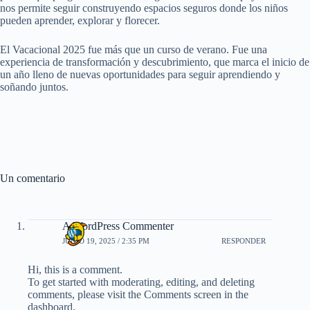
nos permite seguir construyendo espacios seguros donde los niños
pueden aprender, explorar y florecer.
El Vacacional 2025 fue más que un curso de verano. Fue una
experiencia de transformación y descubrimiento, que marca el inicio de
un año lleno de nuevas oportunidades para seguir aprendiendo y
soñando juntos.
Un comentario
A WordPress Commenter
JUNIO 19, 2025 / 2:35 PM
RESPONDER
Hi, this is a comment.
To get started with moderating, editing, and deleting
comments, please visit the Comments screen in the
dashboard.